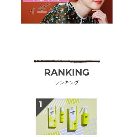
RANKING
ランキング