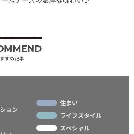
OMMEND
すすめ記事
住まい
ション
ライフスタイル
スペシャル