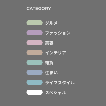
CATEGORY
グルメ
ファッション
美容
インテリア
雑貨
住まい
ライフスタイル
スペシャル