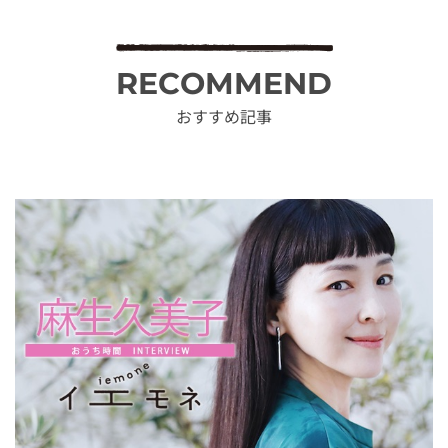
RECOMMEND
おすすめ記事