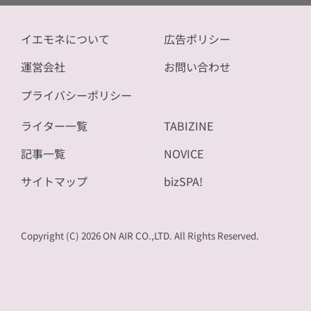
イエモネについて
広告ポリシー
運営会社
お問い合わせ
プライバシーポリシー
ライター一覧
TABIZINE
記事一覧
NOVICE
サイトマップ
bizSPA!
Copyright (C) 2026 ON AIR CO.,LTD. All Rights Reserved.