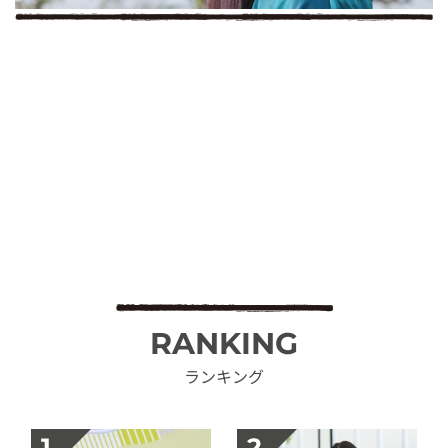
RANKING
ランキング