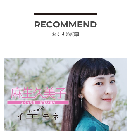
RECOMMEND
おすすめ記事