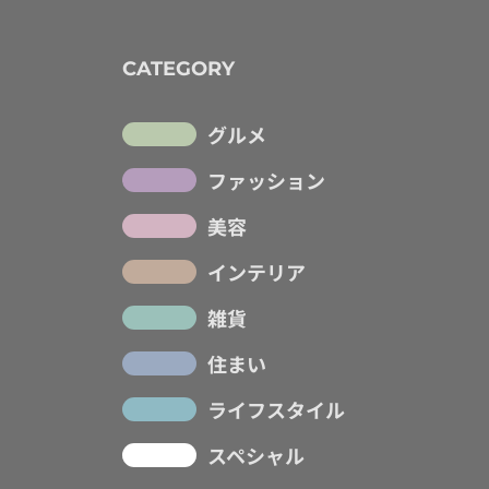
CATEGORY
グルメ
ファッション
美容
インテリア
雑貨
住まい
ライフスタイル
スペシャル