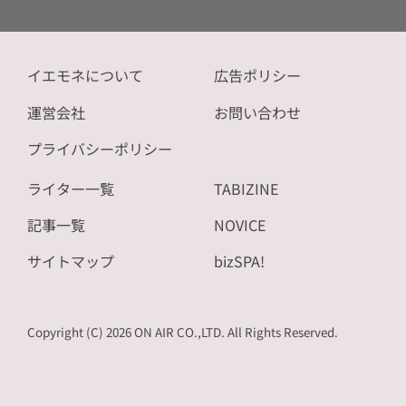
イエモネについて
広告ポリシー
運営会社
お問い合わせ
プライバシーポリシー
ライター一覧
TABIZINE
記事一覧
NOVICE
サイトマップ
bizSPA!
Copyright (C) 2026 ON AIR CO.,LTD. All Rights Reserved.