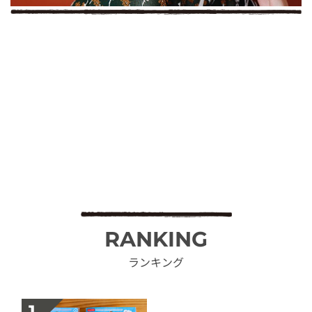
RANKING
ランキング