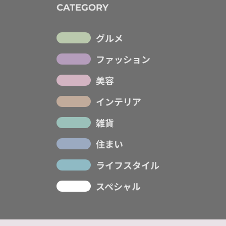
CATEGORY
グルメ
ファッション
美容
インテリア
雑貨
住まい
ライフスタイル
スペシャル