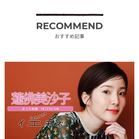
RECOMMEND
おすすめ記事