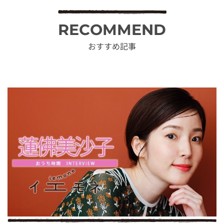
RECOMMEND
おすすめ記事