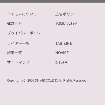
イエモネについて
広告ポリシー
運営会社
お問い合わせ
プライバシーポリシー
ライター一覧
TABIZINE
記事一覧
NOVICE
サイトマップ
bizSPA!
Copyright (C) 2026 ON AIR CO.,LTD. All Rights Reserved.