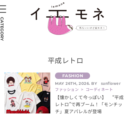
CATEGORY
平成レトロ
sunflower
MAY 26TH, 2026. BY
ファッション > コーディネート
【懐かしくて今っぽい】 “平成
レトロ”で再ブーム！「モンチッ
チ」夏アパレルが登場