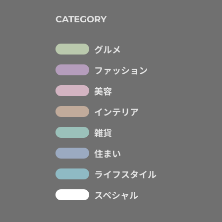
CATEGORY
グルメ
ファッション
美容
インテリア
雑貨
住まい
ライフスタイル
スペシャル