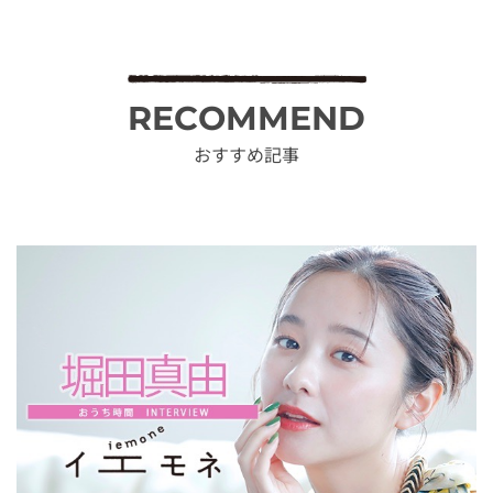
RECOMMEND
おすすめ記事