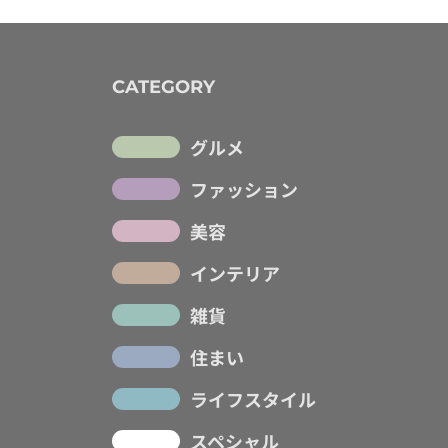
CATEGORY
グルメ
ファッション
美容
インテリア
雑貨
住まい
ライフスタイル
スペシャル