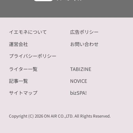
イエモネについて
広告ポリシー
運営会社
お問い合わせ
プライバシーポリシー
ライター一覧
TABIZINE
記事一覧
NOVICE
サイトマップ
bizSPA!
Copyright (C) 2026 ON AIR CO.,LTD. All Rights Reserved.