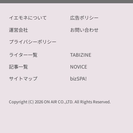
イエモネについて
広告ポリシー
運営会社
お問い合わせ
プライバシーポリシー
ライター一覧
TABIZINE
記事一覧
NOVICE
サイトマップ
bizSPA!
Copyright (C) 2026 ON AIR CO.,LTD. All Rights Reserved.