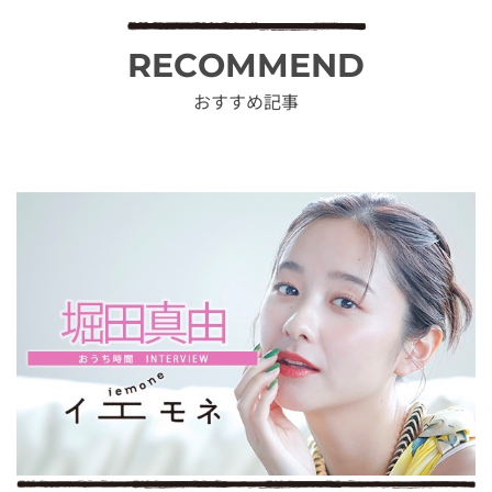
RECOMMEND
おすすめ記事