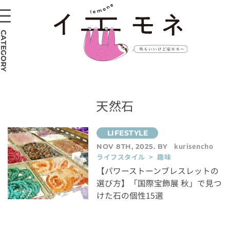
CATEGORY
天然石
kurisencho
NOV 8TH, 2025. BY
ライフスタイル > 趣味
【パワーストーンブレスレットの
選び方】「国際宝飾展 秋」で見つ
けた石の個性15選