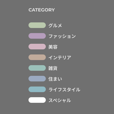
CATEGORY
グルメ
ファッション
美容
インテリア
雑貨
住まい
ライフスタイル
スペシャル