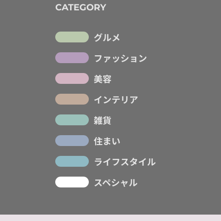
CATEGORY
グルメ
ファッション
美容
インテリア
雑貨
住まい
ライフスタイル
スペシャル