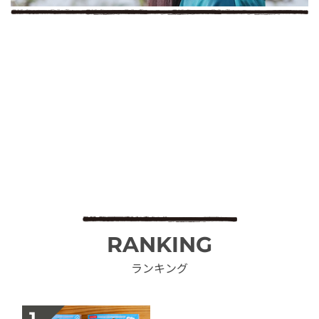
RANKING
ランキング