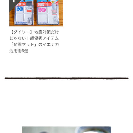
【ダイソー】地震対策だけ
じゃない！超優秀アイテム
「耐震マット」のイエナカ
活用術6選