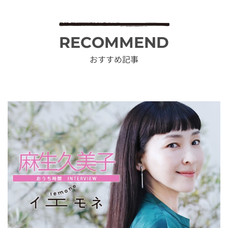
RECOMMEND
おすすめ記事