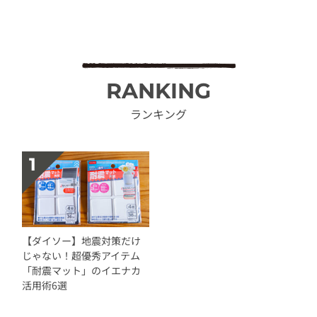
RANKING
ランキング
【ダイソー】地震対策だけ
じゃない！超優秀アイテム
「耐震マット」のイエナカ
活用術6選