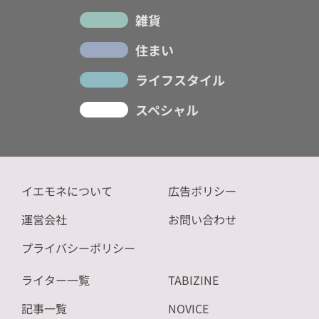
雑貨
住まい
ライフスタイル
スペシャル
イエモネについて
広告ポリシー
運営会社
お問い合わせ
プライバシーポリシー
ライター一覧
TABIZINE
記事一覧
NOVICE