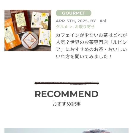
Aoi
APR 5TH, 2025. BY
グルメ > お取り寄せ
カフェインが少ないお茶はどれが
人気？世界のお茶専門店「ルピシ
ア」におすすめのお茶・おいしい
いれ方を聞いてみました！
RECOMMEND
おすすめ記事