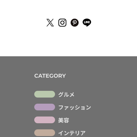
CATEGORY
グルメ
ファッション
美容
インテリア