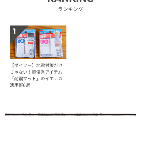
ランキング
【ダイソー】地震対策だけ
じゃない！超優秀アイテム
「耐震マット」のイエナカ
活用術6選