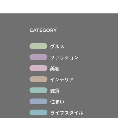
CATEGORY
グルメ
ファッション
美容
インテリア
雑貨
住まい
ライフスタイル