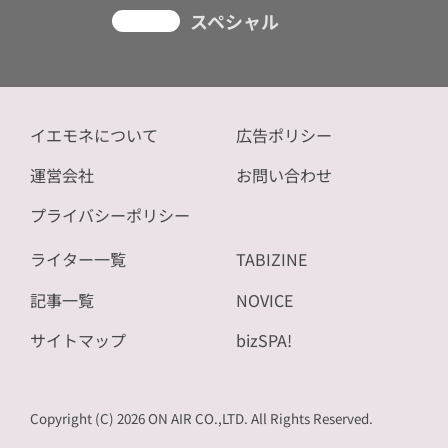
スペシャル
イエモネについて
広告ポリシー
運営会社
お問い合わせ
プライバシーポリシー
ライター一覧
TABIZINE
記事一覧
NOVICE
サイトマップ
bizSPA!
Copyright (C) 2026 ON AIR CO.,LTD. All Rights Reserved.