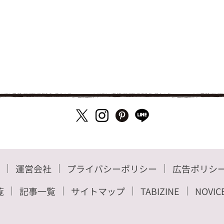
運営会社
プライバシーポリシー
広告ポリシ
覧
記事一覧
サイトマップ
TABIZINE
NOVIC