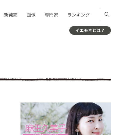
新発売
画像
専門家
ランキング
イエモネとは？