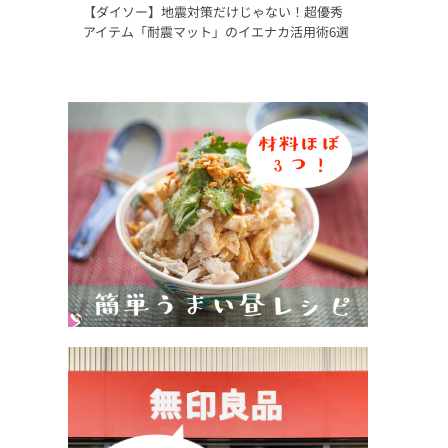
【ダイソー】地震対策だけじゃない！超優秀
アイテム「耐震マット」のイエナカ活用術6選