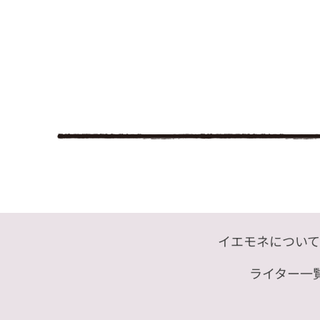
イエモネについて
ライター一