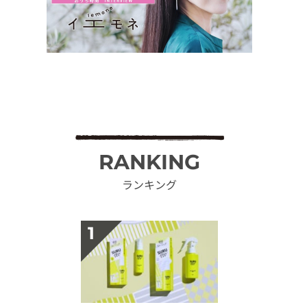
RANKING
ランキング