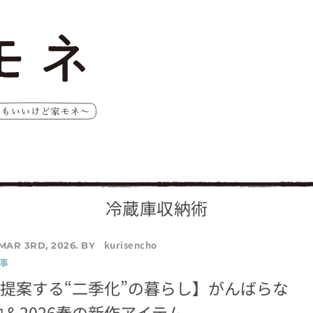
冷蔵庫収納術
kurisencho
MAR 3RD, 2026. BY
事
Aが提案する“二季化”の暮らし】がんばらな
＆2026春の新作アイテム