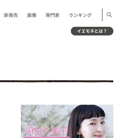
新発売
画像
専門家
ランキング
イエモネとは？