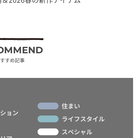
OMMEND
すすめ記事
住まい
ション
ライフスタイル
スペシャル