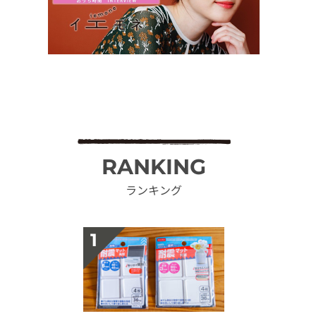
RANKING
ランキング