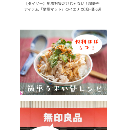
【ダイソー】地震対策だけじゃない！超優秀
アイテム「耐震マット」のイエナカ活用術6選