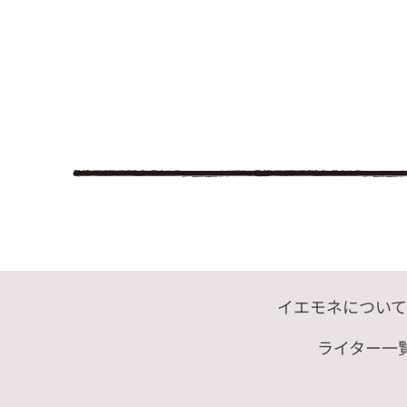
イエモネについて
ライター一