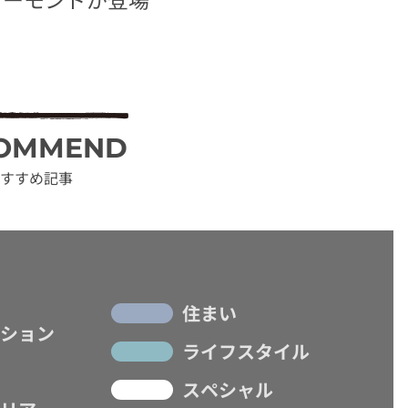
OMMEND
すすめ記事
住まい
ション
ライフスタイル
スペシャル