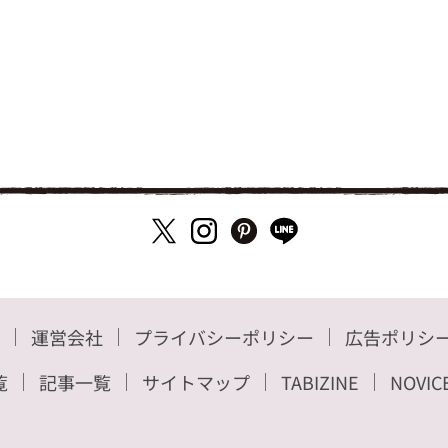
運営会社
プライバシーポリシー
広告ポリシ
覧
記事一覧
サイトマップ
TABIZINE
NOVIC