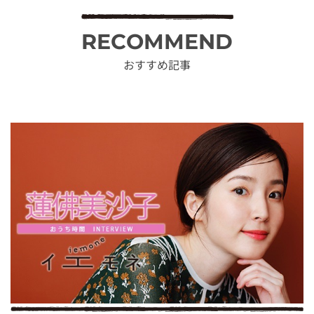
RECOMMEND
おすすめ記事