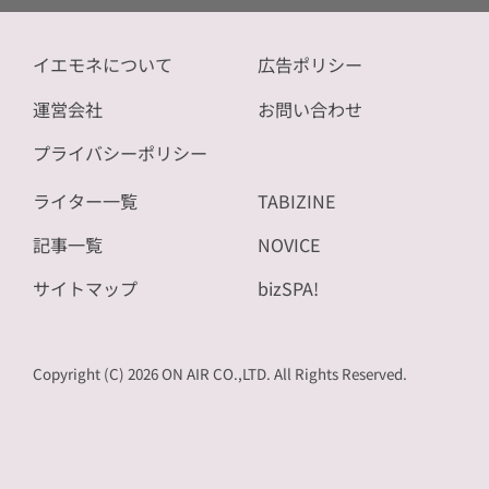
イエモネについて
広告ポリシー
運営会社
お問い合わせ
プライバシーポリシー
ライター一覧
TABIZINE
記事一覧
NOVICE
サイトマップ
bizSPA!
Copyright (C) 2026 ON AIR CO.,LTD. All Rights Reserved.