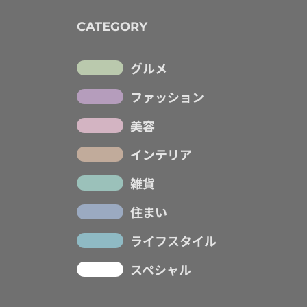
CATEGORY
グルメ
ファッション
美容
インテリア
雑貨
住まい
ライフスタイル
スペシャル