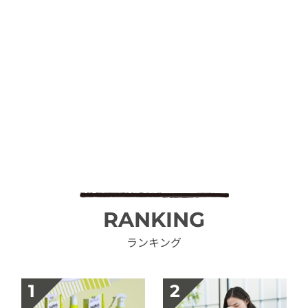
RANKING
ランキング