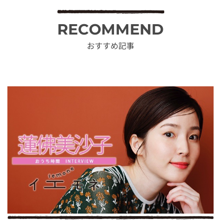
RECOMMEND
おすすめ記事