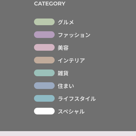
CATEGORY
グルメ
ファッション
美容
インテリア
雑貨
住まい
ライフスタイル
スペシャル