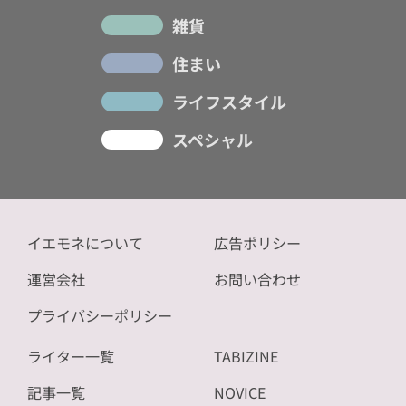
雑貨
住まい
ライフスタイル
スペシャル
イエモネについて
広告ポリシー
運営会社
お問い合わせ
プライバシーポリシー
ライター一覧
TABIZINE
記事一覧
NOVICE