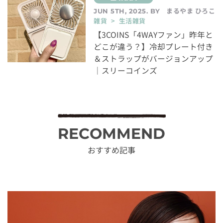
まるやま ひろこ
JUN 5TH, 2025. BY
雑貨 > 生活雑貨
【3COINS「4WAYファン」昨年と
どこが違う？】冷却プレート付き
＆ストラップがバージョンアップ
｜スリーコインズ
RECOMMEND
おすすめ記事