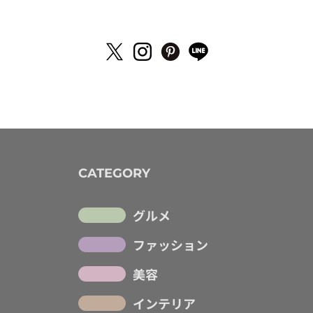
CATEGORY
グルメ
ファッション
美容
インテリア