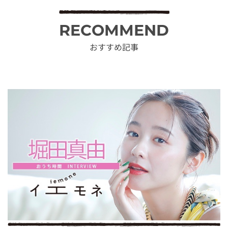
RECOMMEND
おすすめ記事