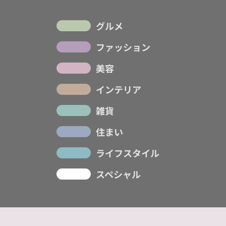
グルメ
ファッション
美容
インテリア
雑貨
住まい
ライフスタイル
スペシャル