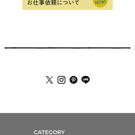
CATEGORY