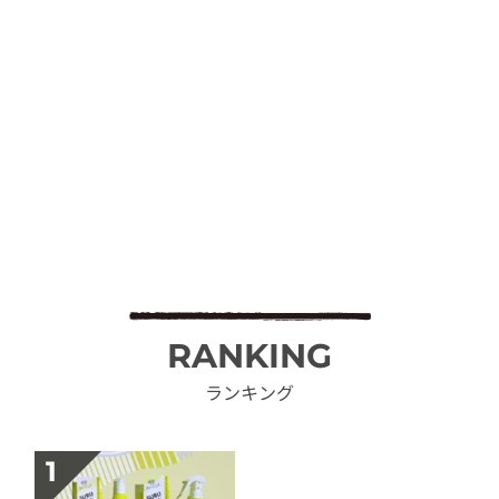
RANKING
ランキング