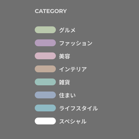
CATEGORY
グルメ
ファッション
美容
インテリア
雑貨
住まい
ライフスタイル
スペシャル