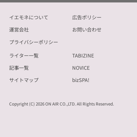
イエモネについて
広告ポリシー
運営会社
お問い合わせ
プライバシーポリシー
ライター一覧
TABIZINE
記事一覧
NOVICE
サイトマップ
bizSPA!
Copyright (C) 2026 ON AIR CO.,LTD. All Rights Reserved.