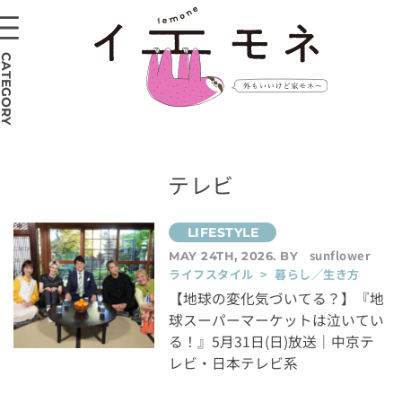
CATEGORY
テレビ
sunflower
MAY 24TH, 2026. BY
ライフスタイル > 暮らし／生き方
【地球の変化気づいてる？】『地
球スーパーマーケットは泣いてい
る！』5月31日(日)放送｜中京テ
レビ・日本テレビ系