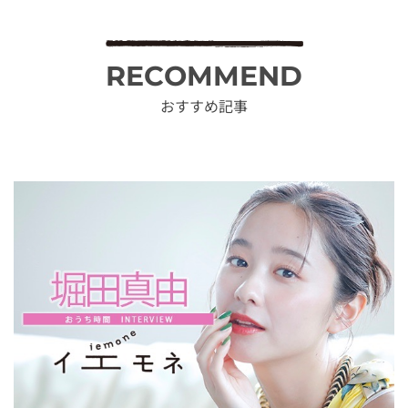
RECOMMEND
おすすめ記事