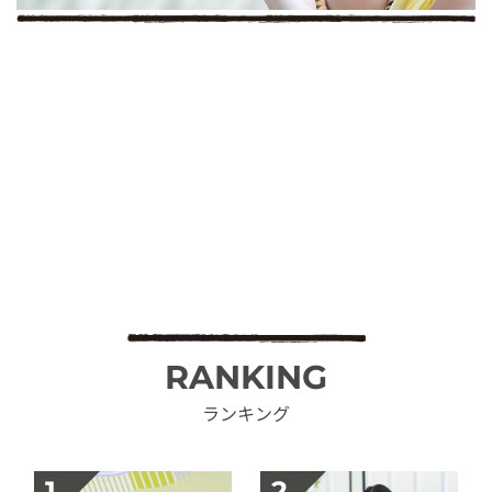
RANKING
ランキング