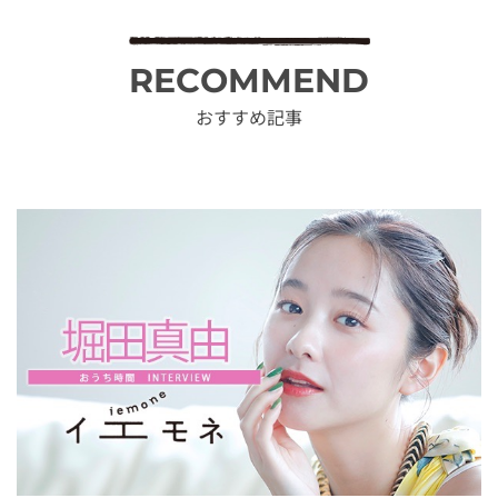
RECOMMEND
おすすめ記事