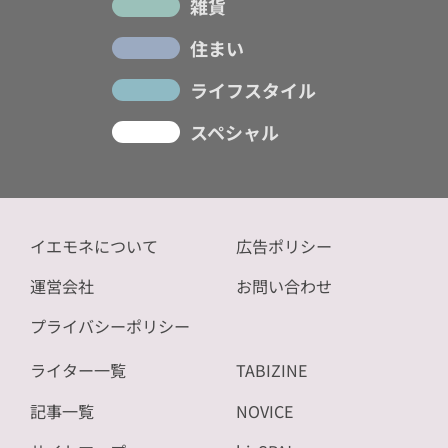
雑貨
住まい
ライフスタイル
スペシャル
イエモネについて
広告ポリシー
運営会社
お問い合わせ
プライバシーポリシー
ライター一覧
TABIZINE
記事一覧
NOVICE