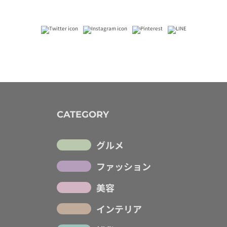
CATEGORY
グルメ
ファッション
美容
インテリア