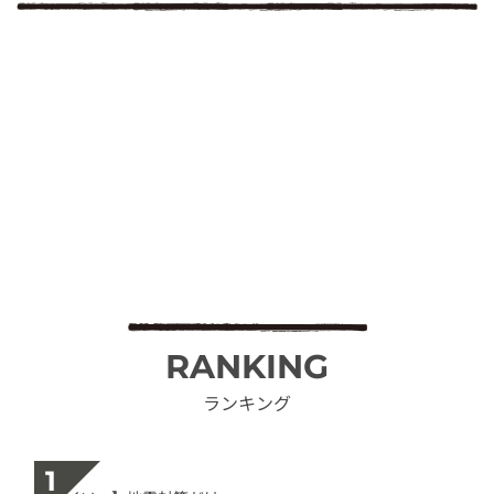
RANKING
ランキング