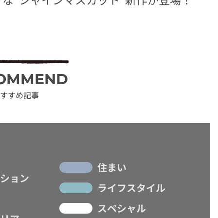
OMMEND
すすめ記事
住まい
ション
ライフスタイル
スペシャル