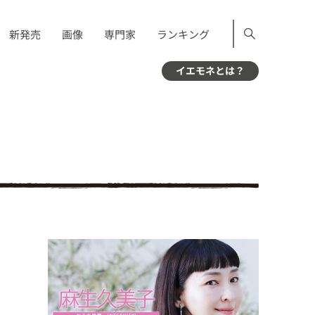
新発売
画像
専門家
ランキング
イエモネとは？