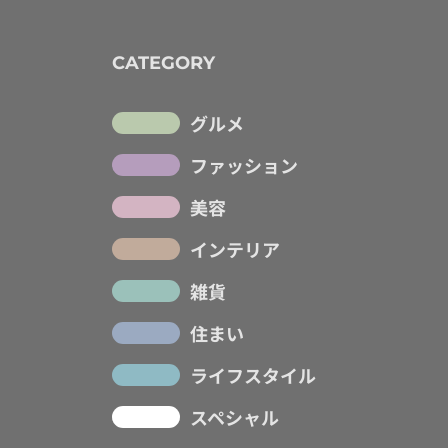
CATEGORY
グルメ
ファッション
美容
インテリア
雑貨
住まい
ライフスタイル
スペシャル