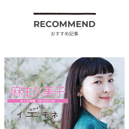
RECOMMEND
おすすめ記事