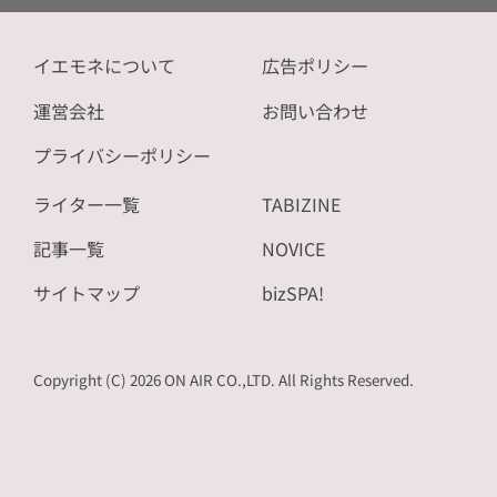
イエモネについて
広告ポリシー
運営会社
お問い合わせ
プライバシーポリシー
ライター一覧
TABIZINE
記事一覧
NOVICE
サイトマップ
bizSPA!
Copyright (C) 2026 ON AIR CO.,LTD. All Rights Reserved.