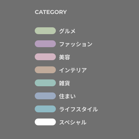
CATEGORY
グルメ
ファッション
美容
インテリア
雑貨
住まい
ライフスタイル
スペシャル