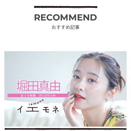
RECOMMEND
おすすめ記事