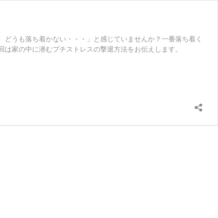
、どうも落ち着かない・・・」と感じていませんか？一番落ち着く
回は家の中に潜むプチストレスの撃退方法をお伝えします。