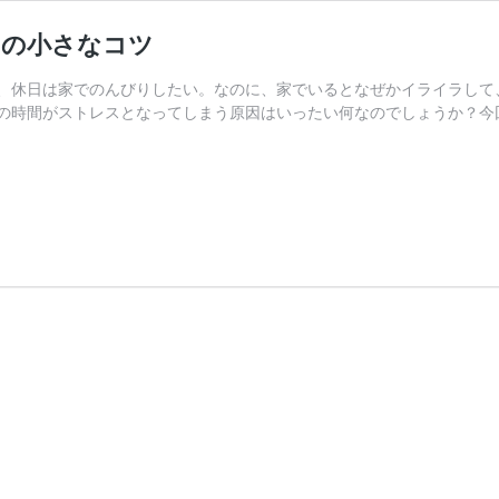
つの小さなコツ
、休日は家でのんびりしたい。なのに、家でいるとなぜかイライラして
の時間がストレスとなってしまう原因はいったい何なのでしょうか？今