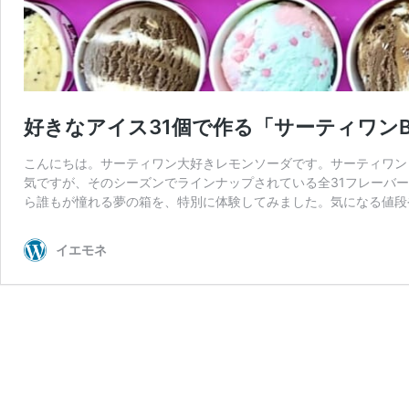
好きなアイス31個で作る「サーティワン
こんにちは。サーティワン大好きレモンソーダです。サーティワン
気ですが、そのシーズンでラインナップされている全31フレーバー
ら誰もが憧れる夢の箱を、特別に体験してみました。気になる値段
イエモネ