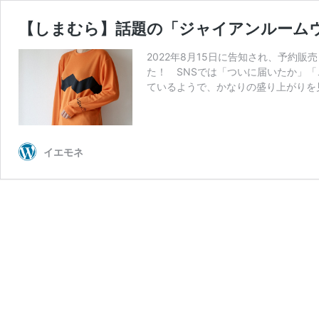
【しまむら】話題の「ジャイアンルーム
2022年8月15日に告知され、予約
た！ SNSでは「ついに届いたか」
ているようで、かなりの盛り上がりを
イエモネ