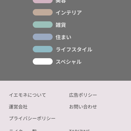
美容
インテリア
雑貨
住まい
ライフスタイル
スペシャル
イエモネについて
広告ポリシー
運営会社
お問い合わせ
プライバシーポリシー