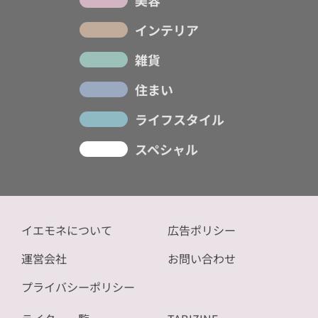
美容
インテリア
雑貨
住まい
ライフスタイル
スペシャル
イエモネについて
広告ポリシー
運営会社
お問い合わせ
プライバシーポリシー