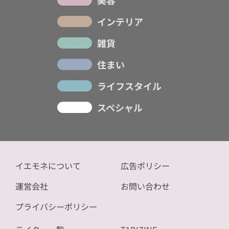
美容
インテリア
雑貨
住まい
ライフスタイル
スペシャル
イエモネについて
広告ポリシー
運営会社
お問い合わせ
プライバシーポリシー