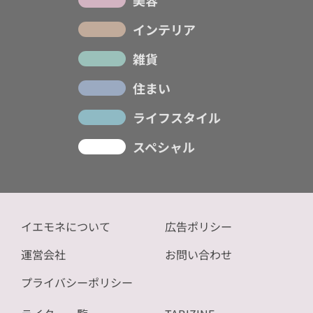
美容
インテリア
雑貨
住まい
ライフスタイル
スペシャル
イエモネについて
広告ポリシー
運営会社
お問い合わせ
プライバシーポリシー