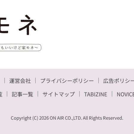
運営会社
プライバシーポリシー
広告ポリシ
覧
記事一覧
サイトマップ
TABIZINE
NOVIC
Copyright (C) 2026 ON AIR CO.,LTD. All Rights Reserved.