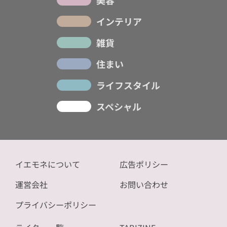
美容
インテリア
雑貨
住まい
ライフスタイル
スペシャル
イエモネについて
広告ポリシー
運営会社
お問い合わせ
プライバシーポリシー