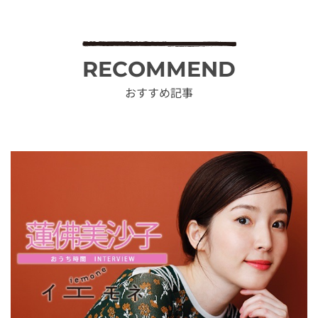
RECOMMEND
おすすめ記事