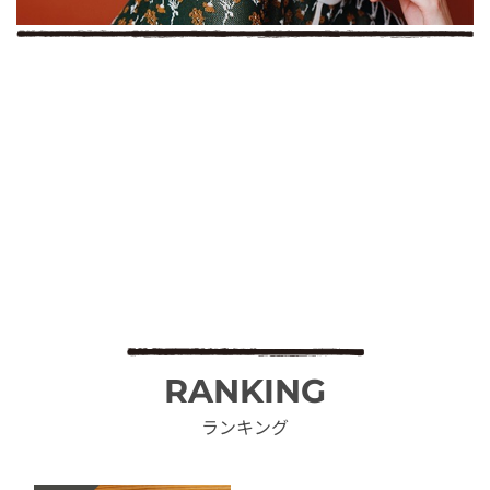
RANKING
ランキング