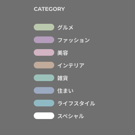
CATEGORY
グルメ
ファッション
美容
インテリア
雑貨
住まい
ライフスタイル
スペシャル