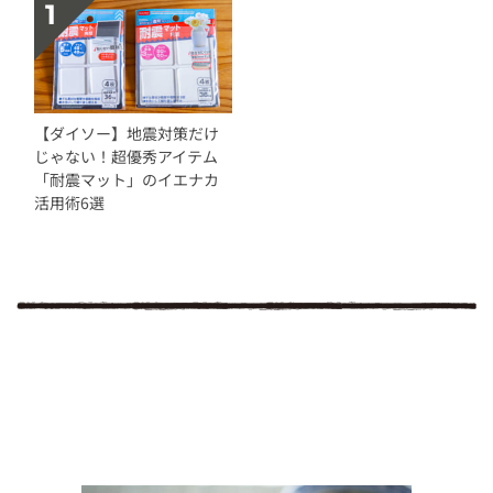
【ダイソー】地震対策だけ
じゃない！超優秀アイテム
「耐震マット」のイエナカ
活用術6選