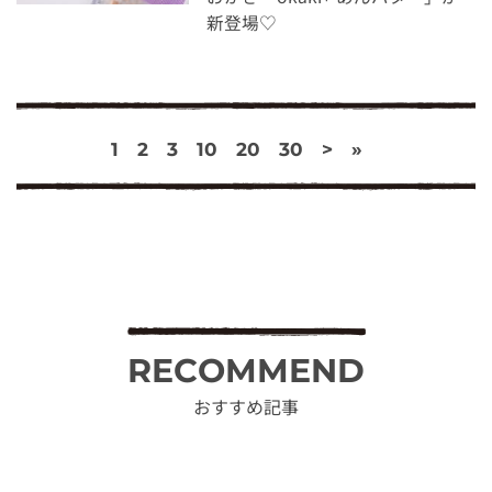
新登場♡
1
2
3
10
20
30
>
»
RECOMMEND
おすすめ記事