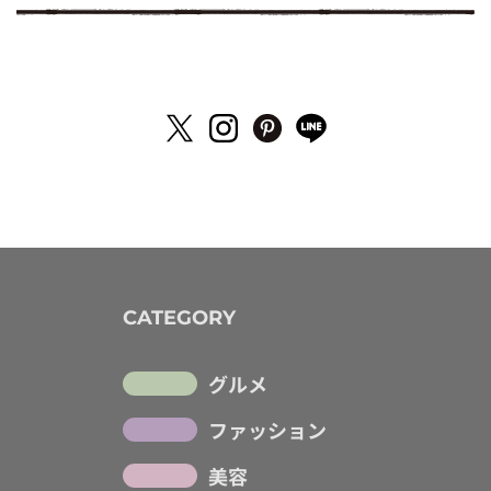
CATEGORY
グルメ
ファッション
美容