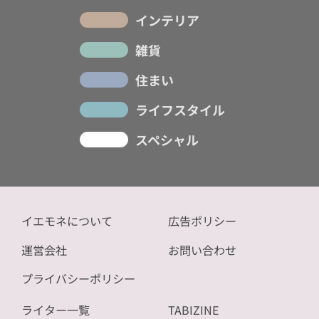
インテリア
雑貨
住まい
ライフスタイル
スペシャル
イエモネについて
広告ポリシー
運営会社
お問い合わせ
プライバシーポリシー
ライター一覧
TABIZINE