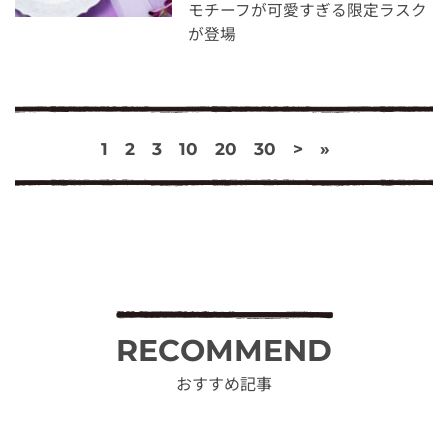
モチーフが可愛すぎる限定ラスク
が登場
1
2
3
10
20
30
>
»
RECOMMEND
おすすめ記事