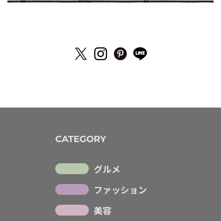
CATEGORY
グルメ
ファッション
美容