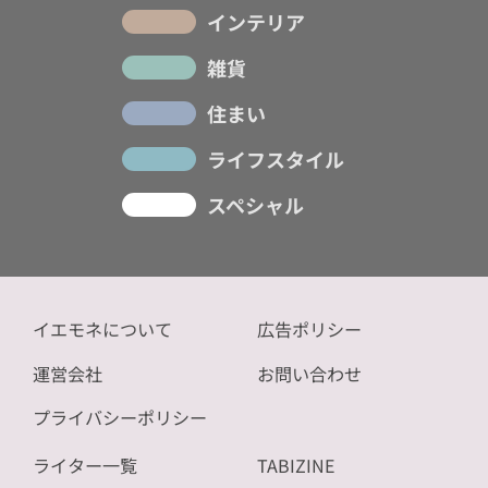
インテリア
雑貨
住まい
ライフスタイル
スペシャル
イエモネについて
広告ポリシー
運営会社
お問い合わせ
プライバシーポリシー
ライター一覧
TABIZINE